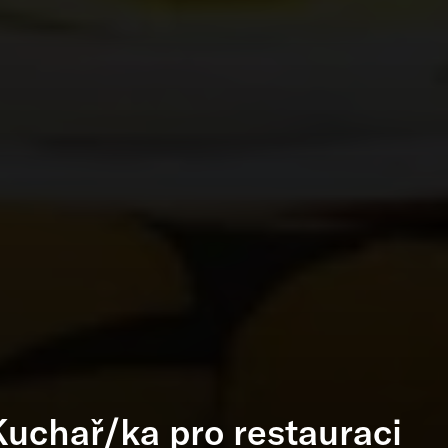
Kuchař/ka pro restauraci