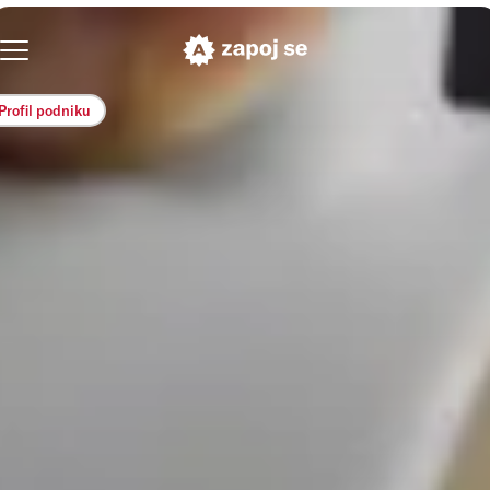
Profil podniku