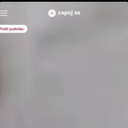
Profil podniku