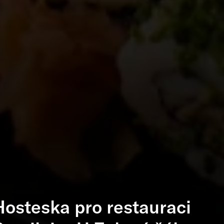
Hosteska pro restauraci