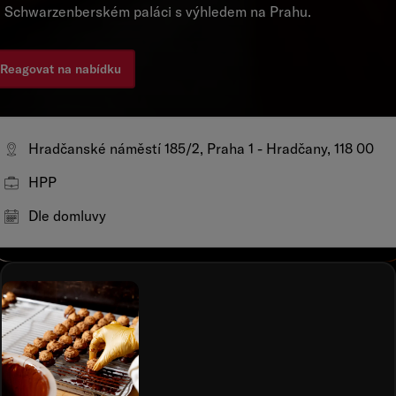
 Schwarzenberském paláci s výhledem na Prahu.
Reagovat na nabídku
Hradčanské náměstí 185/2, Praha 1 - Hradčany, 118 00
HPP
Dle domluvy